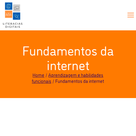
Fundamentos da
internet
Home
Aprendizagem e habilidades
funcionais
Fundamentos da internet