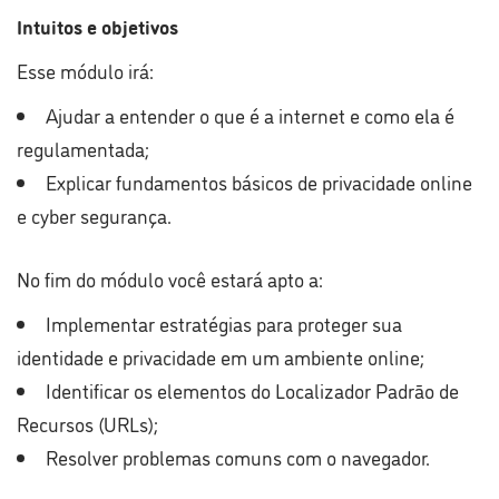
Intuitos e objetivos
Esse módulo irá:
Ajudar a entender o que é a internet e como ela é
regulamentada;
Explicar fundamentos básicos de privacidade online
e cyber segurança.
No fim do módulo você estará apto a:
Implementar estratégias para proteger sua
identidade e privacidade em um ambiente online;
Identificar os elementos do Localizador Padrão de
Recursos (URLs);
Resolver problemas comuns com o navegador.