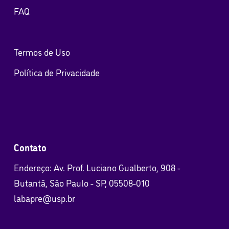
FAQ
Termos de Uso
Política de Privacidade
Contato
Endereço: Av. Prof. Luciano Gualberto, 908 -
Butantã, São Paulo - SP, 05508-010
labapre@usp.br