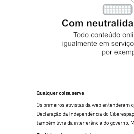
Qualquer coisa serve
Os primeiros ativistas da web entenderam 
Declaração da Independência do Ciberespaço
também livre da interferência do governo. 