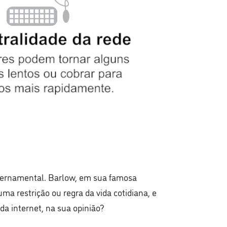
overnamental. Barlow, em sua famosa
 restrição ou regra da vida cotidiana, e
a internet, na sua opinião?