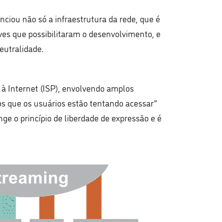
nciou não só a infraestrutura da rede, que é
ves que possibilitaram o desenvolvimento, e
eutralidade.
 à Internet (ISP), envolvendo amplos
os que os usuários estão tentando acessar”
e o princípio de liberdade de expressão e é