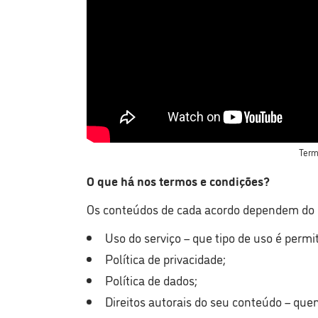
Term
O que há nos termos e condições?
Os conteúdos de cada acordo dependem do p
Uso do serviço – que tipo de uso é permit
Política de privacidade;
Política de dados;
Direitos autorais do seu conteúdo – que