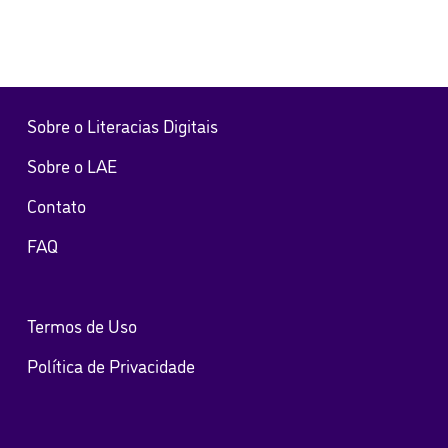
Sobre o Literacias Digitais
Sobre o LAE
Contato
FAQ
Termos de Uso
Política de Privacidade