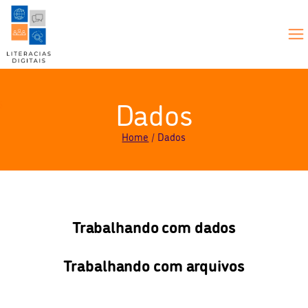
Dados
Home
Dados
Trabalhando com dados
Trabalhando com arquivos