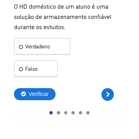
O HD doméstico de um aluno é uma
solução de armazenamento confiável
durante os estudos.
Verdadeiro
Falso
Verificar