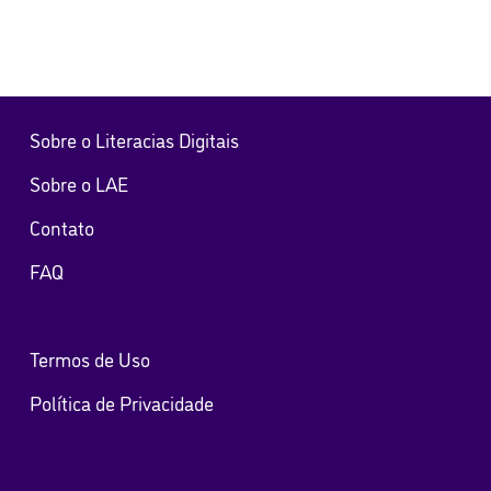
Sobre o Literacias Digitais
Sobre o LAE
Contato
FAQ
Termos de Uso
Política de Privacidade