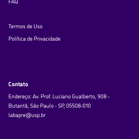
FAQ
Termos de Uso
Política de Privacidade
Contato
Endereço: Av. Prof. Luciano Gualberto, 908 -
Butantã, São Paulo - SP, 05508-010
labapre@usp.br