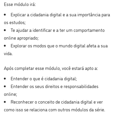
Esse módulo irá:
Explicar a cidadania digital e a sua importância para
os estudos;
Te ajudar a identificar e a ter um comportamento
online apropriado;
Explorar os modos que o mundo digital afeta a sua
vida.
Após completar esse módulo, você estará apto a:
Entender o que é cidadania digital;
Entender os seus direitos e responsabilidades
online;
Reconhecer o conceito de cidadania digital e ver
como isso se relaciona com outros módulos da série.