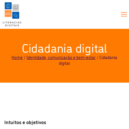
Cidadania digital
Home
Identidade, comunicação e bem-estar
Cidadania
digital
Intuitos e objetivos