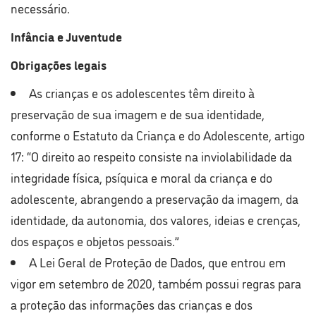
necessário.
Infância e Juventude
Obrigações legais
As crianças e os adolescentes têm direito à
preservação de sua imagem e de sua identidade,
conforme o Estatuto da Criança e do Adolescente, artigo
17: “O direito ao respeito consiste na inviolabilidade da
integridade física, psíquica e moral da criança e do
adolescente, abrangendo a preservação da imagem, da
identidade, da autonomia, dos valores, ideias e crenças,
dos espaços e objetos pessoais.”
A Lei Geral de Proteção de Dados, que entrou em
vigor em setembro de 2020, também possui regras para
a proteção das informações das crianças e dos