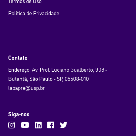
Termos de Uso
Política de Privacidade
Contato
Endereço: Av. Prof. Luciano Gualberto, 908 -
Butantã, São Paulo - SP, 05508-010
labapre@usp.br
Siga-nos