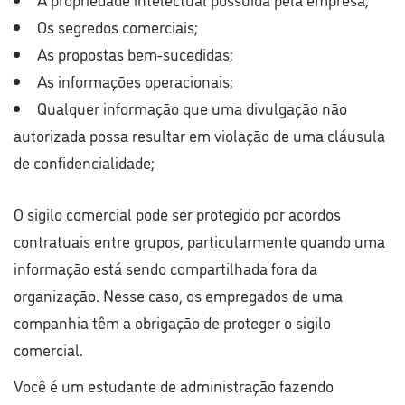
Os segredos comerciais;
As propostas bem-sucedidas;
As informações operacionais;
Qualquer informação que uma divulgação não
autorizada possa resultar em violação de uma cláusula
de confidencialidade;
O sigilo comercial pode ser protegido por acordos
contratuais entre grupos, particularmente quando uma
informação está sendo compartilhada fora da
organização. Nesse caso, os empregados de uma
companhia têm a obrigação de proteger o sigilo
comercial.
Você é um estudante de administração fazendo