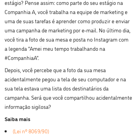
estágio? Pense assim: como parte do seu estágio na
Companhia A, você trabalha na equipe de marketing e
uma de suas tarefas é aprender como produzir e enviar
uma campanha de marketing por e-mail. No último dia,
você tira a foto de sua mesa e posta no Instagram com
a legenda “Amei meu tempo trabalhando na
#CompanhiaA”.
Depois, você percebe que a foto da sua mesa
acidentalmente pegou a tela de seu computador e na
sua tela estava uma lista dos destinatários da
campanha. Será que você compartilhou acidentalmente
informação sigilosa?
Saiba mais
(Lei nº 8069/90)