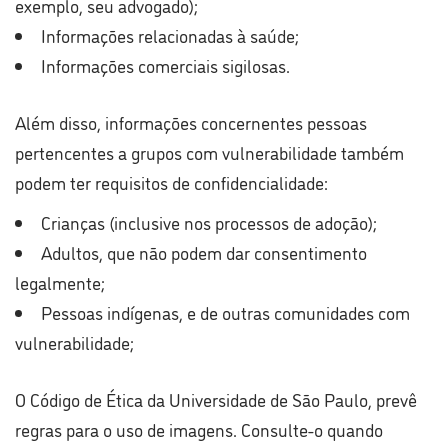
exemplo, seu advogado);
Informações relacionadas à saúde;
Informações comerciais sigilosas.
Além disso, informações concernentes pessoas
pertencentes a grupos com vulnerabilidade também
podem ter requisitos de confidencialidade:
Crianças (inclusive nos processos de adoção);
Adultos, que não podem dar consentimento
legalmente;
Pessoas indígenas, e de outras comunidades com
vulnerabilidade;
O Código de Ética da Universidade de São Paulo, prevê
regras para o uso de imagens. Consulte-o quando