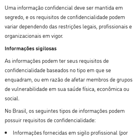
Uma informação confidencial deve ser mantida em
segredo, e os requisitos de confidencialidade podem
variar dependendo das restrições legais, profissionais e
organizacionais em vigor.
Informações sigilosas
As informações podem ter seus requisitos de
confidencialidade baseados no tipo em que se
enquadram, ou em razão de afetar membros de grupos
de vulnerabilidade em sua saúde física, econômica ou
social.
No Brasil, os seguintes tipos de informações podem
possuir requisitos de confidencialidade:
Informações fornecidas em sigilo profissional (por