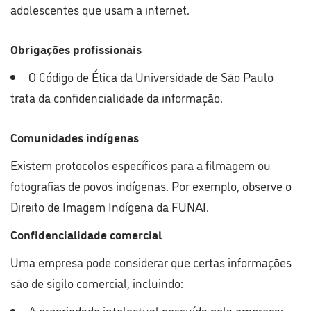
adolescentes que usam a internet.
Obrigações profissionais
O Código de Ética da Universidade de São Paulo
trata da confidencialidade da informação.
Comunidades indígenas
Existem protocolos específicos para a filmagem ou
fotografias de povos indígenas. Por exemplo, observe o
Direito de Imagem Indígena da FUNAI.
Confidencialidade comercial
Uma empresa pode considerar que certas informações
são de sigilo comercial, incluindo:
A propriedade intelectual possuída pela empresa;