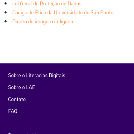
Lei Geral de Proteção de Dados
Código de Ética da Universidade de São Paulo
Direito de imagem indígena
Sobre o Literacias Digitais
Sobre o LAE
Contato
FAQ