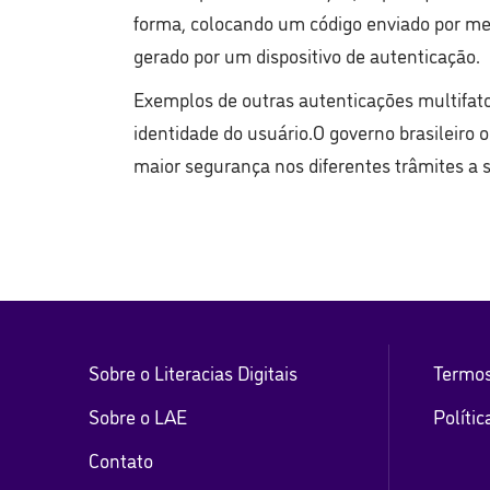
forma, colocando um código enviado por me
gerado por um dispositivo de autenticação.
Exemplos de outras autenticações multifato
identidade do usuário.O governo brasileiro 
maior segurança nos diferentes trâmites a s
Sobre o Literacias Digitais
Termos
Sobre o LAE
Polític
Contato