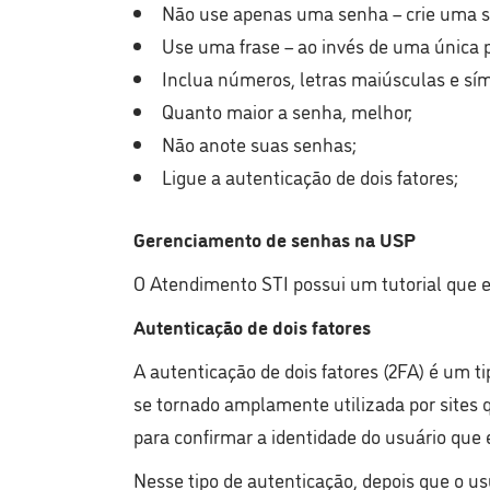
Não use apenas uma senha – crie uma se
Use uma frase – ao invés de uma única 
Inclua números, letras maiúsculas e sí
Quanto maior a senha, melhor;
Não anote suas senhas;
Ligue a autenticação de dois fatores;
Gerenciamento de senhas na USP
O Atendimento STI possui um tutorial que 
Autenticação de dois fatores
A autenticação de dois fatores (2FA) é um t
se tornado amplamente utilizada por sites 
para confirmar a identidade do usuário que 
Nesse tipo de autenticação, depois que o us