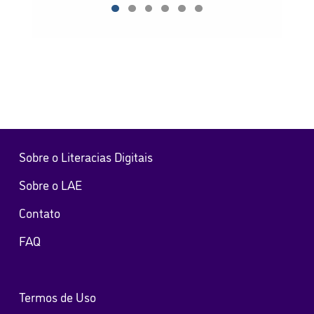
Sobre o Literacias Digitais
Sobre o LAE
Contato
FAQ
Termos de Uso