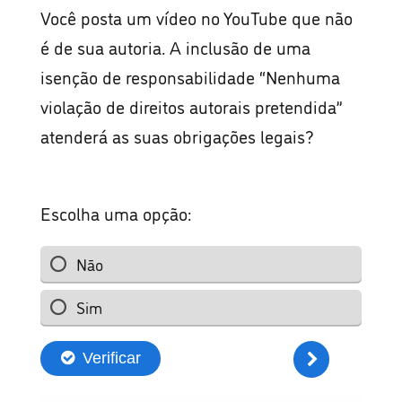
Você posta um vídeo no YouTube que não
é de sua autoria. A inclusão de uma
isenção de responsabilidade “Nenhuma
violação de direitos autorais pretendida”
atenderá as suas obrigações legais?
Escolha uma opção:
Não
Sim
Verificar