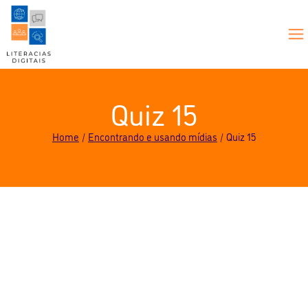
Quiz 15
Home
Encontrando e usando mídias
Quiz 15