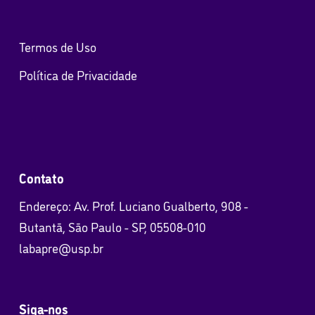
Termos de Uso
Política de Privacidade
Contato
Endereço: Av. Prof. Luciano Gualberto, 908 -
Butantã, São Paulo - SP, 05508-010
labapre@usp.br
Siga-nos