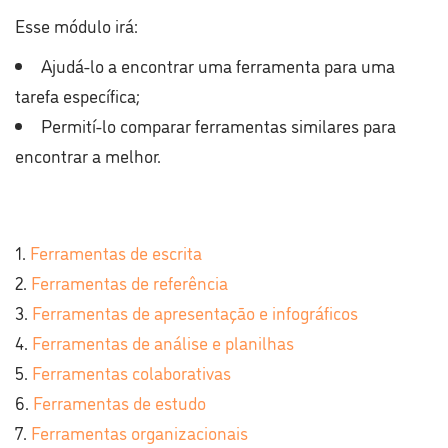
Esse módulo irá:
Ajudá-lo a encontrar uma ferramenta para uma
tarefa específica;
Permití-lo comparar ferramentas similares para
encontrar a melhor.
Ferramentas de escrita
Ferramentas de referência
Ferramentas de apresentação e infográficos
Ferramentas de análise e planilhas
Ferramentas
colaborativas
Ferramentas de estudo
Ferramentas organizacionais