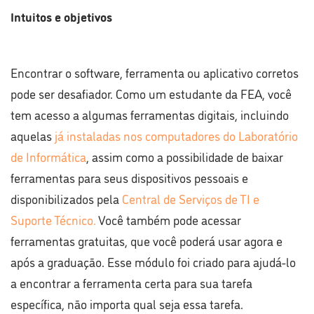
Intuitos e objetivos
Encontrar o software, ferramenta ou aplicativo corretos
pode ser desafiador. Como um estudante da FEA, você
tem acesso a algumas ferramentas digitais, incluindo
aquelas
já instaladas nos computadores do Laboratório
de Informática
, assim como a possibilidade de baixar
ferramentas para seus dispositivos pessoais e
disponibilizados pela
Central de Serviços de TI e
Suporte Técnico
.
Você também pode acessar
ferramentas gratuitas, que você poderá usar agora e
após a graduação. Esse módulo foi criado para ajudá-lo
a encontrar a ferramenta certa para sua tarefa
específica, não importa qual seja essa tarefa.