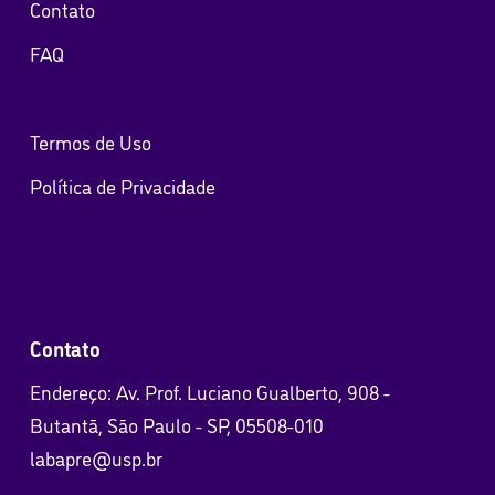
Contato
FAQ
Termos de Uso
Política de Privacidade
Contato
Endereço: Av. Prof. Luciano Gualberto, 908 -
Butantã, São Paulo - SP, 05508-010
labapre@usp.br