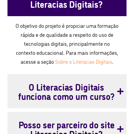
Literacias Digitais?
O objetivo do projeto é propiciar uma formação
rápida e de qualidade a respeito do uso de
tecnologias digitais, principalmente no
contexto educacional. Para mais informações,
acesse a seção
Sobre o Literacias Digitais
.
O Literacias Digitais
funciona como um curso?
Posso ser parceiro do site
Literacias Digitais?