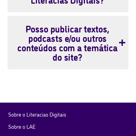
Posso publicar textos,
podcasts e/ou outros
conteúdos com a temática
do site?
Sobre o Literacias Digitais
Sobre o LAE