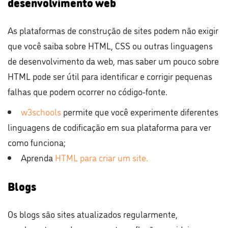
desenvolvimento web
As plataformas de construção de sites podem não exigir
que você saiba sobre HTML, CSS ou outras linguagens
de desenvolvimento da web, mas saber um pouco sobre
HTML pode ser útil para identificar e corrigir pequenas
falhas que podem ocorrer no código-fonte.
w3schools
permite que você experimente diferentes
linguagens de codificação em sua plataforma para ver
como funciona;
Aprenda
HTML para criar um site.
Blogs
Os blogs são sites atualizados regularmente,