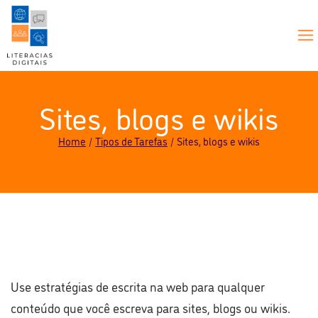
Sites, blogs e wikis
Home
Tipos de Tarefas
Sites, blogs e wikis
Use estratégias de escrita na web para qualquer
conteúdo que você escreva para sites, blogs ou wikis.