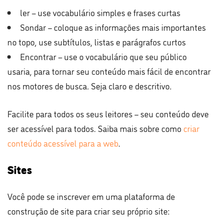
ler – use vocabulário simples e frases curtas
Sondar – coloque as informações mais importantes
no topo, use subtítulos, listas e parágrafos curtos
Encontrar – use o vocabulário que seu público
usaria, para tornar seu conteúdo mais fácil de encontrar
nos motores de busca. Seja claro e descritivo.
Facilite para todos os seus leitores – seu conteúdo deve
ser acessível para todos. Saiba mais sobre como
criar
conteúdo acessível para a web
.
Sites
Você pode se inscrever em uma plataforma de
construção de site para criar seu próprio site: