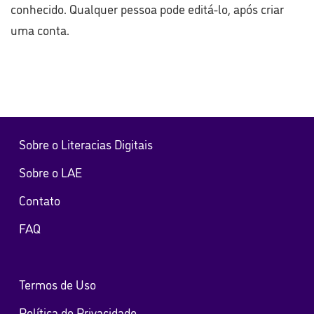
conhecido. Qualquer pessoa pode editá-lo, após criar
uma conta.
Sobre o Literacias Digitais
Sobre o LAE
Contato
FAQ
Termos de Uso
Política de Privacidade