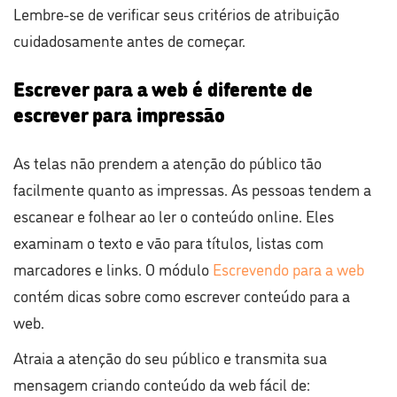
Lembre-se de verificar seus critérios de atribuição
cuidadosamente antes de começar.
Escrever para a web é diferente de
escrever para impressão
As telas não prendem a atenção do público tão
facilmente quanto as impressas. As pessoas tendem a
escanear e folhear ao ler o conteúdo online. Eles
examinam o texto e vão para títulos, listas com
marcadores e links. O módulo
Escrevendo para a web
contém dicas sobre como escrever conteúdo para a
web.
Atraia a atenção do seu público e transmita sua
mensagem criando conteúdo da web fácil de: