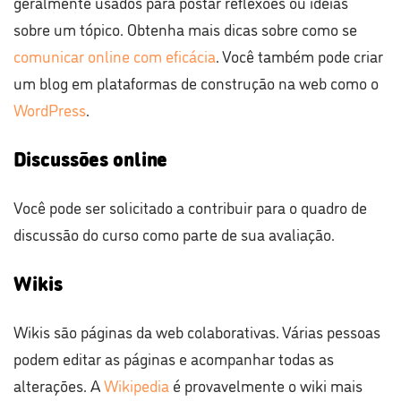
geralmente usados ​​para postar reflexões ou ideias
sobre um tópico. Obtenha mais dicas sobre como se
comunicar online com eficácia
. Você também pode criar
um blog em plataformas de construção na web como o
WordPress
.
Discussões online
Você pode ser solicitado a contribuir para o quadro de
discussão do curso como parte de sua avaliação.
Wikis
Wikis são páginas da web colaborativas. Várias pessoas
podem editar as páginas e acompanhar todas as
alterações. A
Wikipedia
é provavelmente o wiki mais