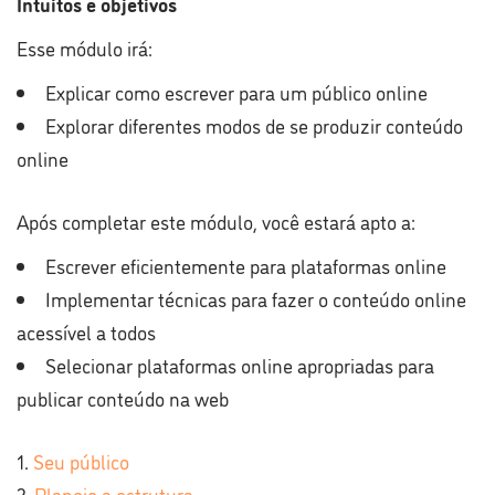
Intuitos e objetivos
Esse módulo irá:
Explicar como escrever para um público online
Explorar diferentes modos de se produzir conteúdo
online
Após completar este módulo, você estará apto a:
Escrever eficientemente para plataformas online
Implementar técnicas para fazer o conteúdo online
acessível a todos
Selecionar plataformas online apropriadas para
publicar conteúdo na web
Seu público
Planeje a estrutura