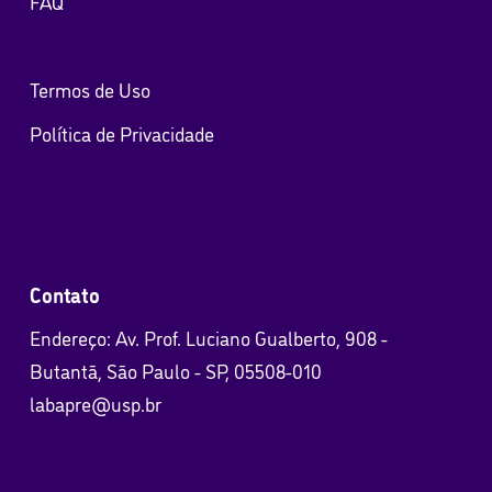
FAQ
Termos de Uso
Política de Privacidade
Contato
Endereço: Av. Prof. Luciano Gualberto, 908 -
Butantã, São Paulo - SP, 05508-010
labapre@usp.br