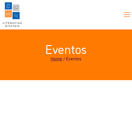
Eventos
Home
Eventos